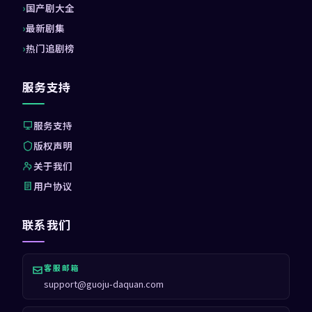
国产剧大全
最新剧集
热门追剧榜
服务支持
服务支持
版权声明
关于我们
用户协议
联系我们
客服邮箱
support@guoju-daquan.com