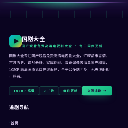
国剧大全
国产观看免费高清电视剧大全
· 每日同步更新
国剧大全
专注
国产观看免费高清电视剧大全
，汇聚都市言情、
古装历史、谍战悬疑、家庭伦理、青春偶像等海量国产剧集，
1080P 高清画质免费在线追剧，全平台多端同步，无需注册即
可畅看。
1080P 高清
0 广告
每日更新
立即追剧 →
追剧导航
首页