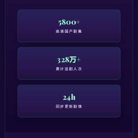
5800+
高清国产剧集
328万+
累计追剧人次
24h
同步更新剧情